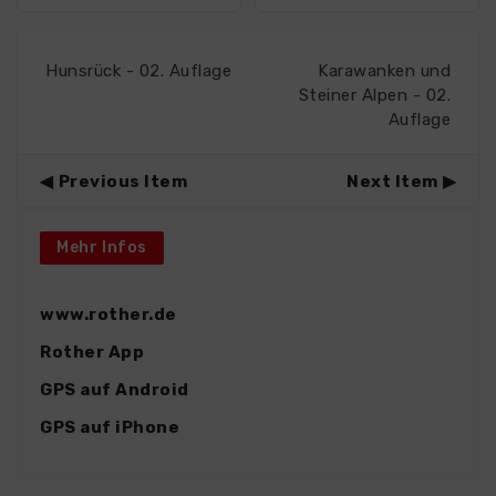
Hunsrück - 02. Auflage
Karawanken und
Steiner Alpen - 02.
Auflage
Previous Item
Next Item
Mehr Infos
www.rother.de
Rother App
GPS auf Android
GPS auf iPhone