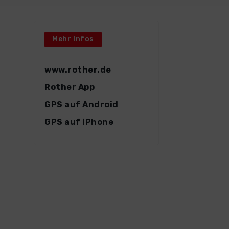
Mehr Infos
www.rother.de
Rother App
GPS auf Android
GPS auf iPhone