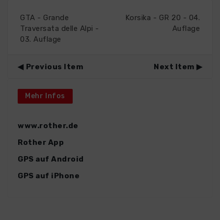
GTA - Grande
Korsika - GR 20 - 04.
Traversata delle Alpi -
Auflage
03. Auflage
Previous Item
Next Item
Mehr Infos
www.rother.de
Rother App
GPS auf Android
GPS auf iPhone