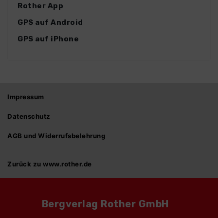
Rother App
GPS auf Android
GPS auf iPhone
Impressum
Datenschutz
AGB und Widerrufsbelehrung
Zurück zu www.rother.de
Bergverlag Rother GmbH