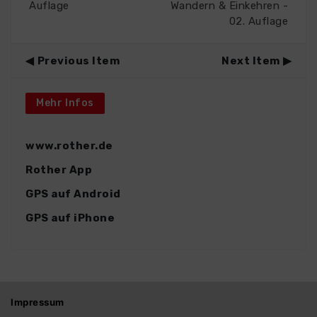
Auflage
Wandern & Einkehren -
02. Auflage
Previous Item
Next Item
Mehr Infos
www.rother.de
Rother App
GPS auf Android
GPS auf iPhone
Impressum