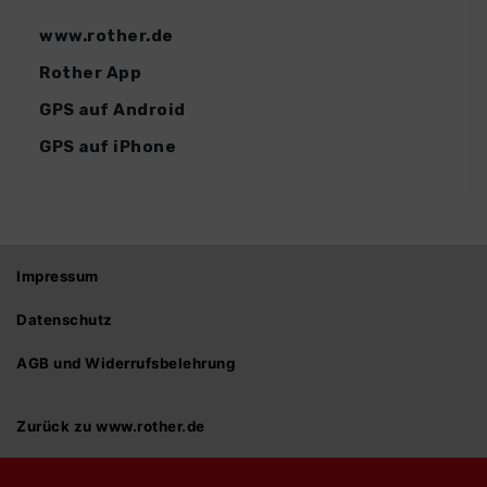
www.rother.de
Rother App
GPS auf Android
GPS auf iPhone
Impressum
Datenschutz
AGB und Widerrufsbelehrung
Zurück zu www.rother.de