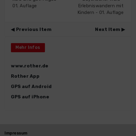
01. Auflage
Erlebniswandern mit
Kindern - 01. Auflage
Previous Item
Next Item
Mehr Infos
www.rother.de
Rother App
GPS auf Android
GPS auf iPhone
Impressum