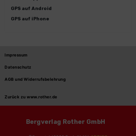
GPS auf Android
GPS auf iPhone
Impressum
Datenschutz
AGB und Widerrufsbelehrung
Zurück zu www.rother.de
Bergverlag Rother GmbH