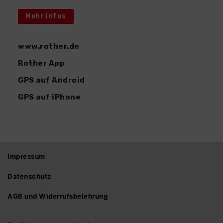
Mehr Infos
www.rother.de
Rother App
GPS auf Android
GPS auf iPhone
Impressum
Datenschutz
AGB und Widerrufsbelehrung