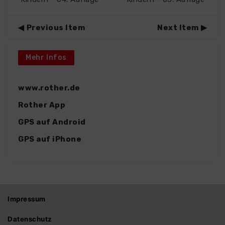
Previous Item
Next Item
Mehr Infos
www.rother.de
Rother App
GPS auf Android
GPS auf iPhone
Impressum
Datenschutz