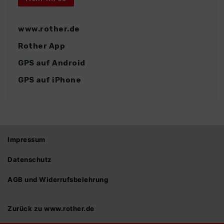
www.rother.de
Rother App
GPS auf Android
GPS auf iPhone
Impressum
Datenschutz
AGB und Widerrufsbelehrung
Zurück zu www.rother.de