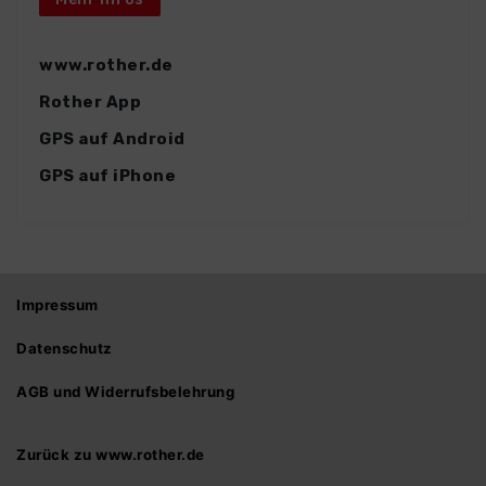
www.rother.de
Rother App
GPS auf Android
GPS auf iPhone
Impressum
Datenschutz
AGB und Widerrufsbelehrung
Zurück zu www.rother.de