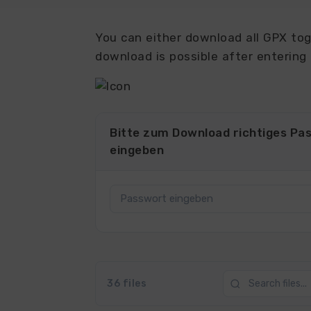
You can either download all GPX toge
download is possible after entering
Bitte zum Download richtiges Pa
eingeben
36 files