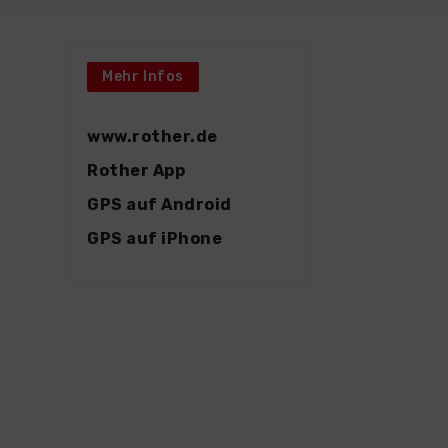
Mehr Infos
www.rother.de
Rother App
GPS auf Android
GPS auf iPhone