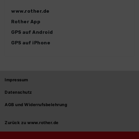
www.rother.de
Rother App
GPS auf Android
GPS auf iPhone
Impressum
Datenschutz
AGB und Widerrufsbelehrung
Zurück zu www.rother.de