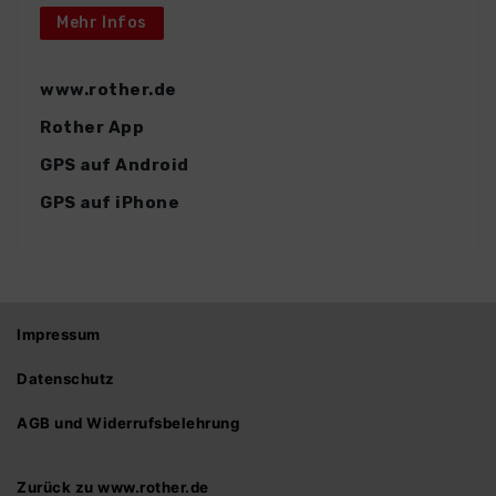
Mehr Infos
www.rother.de
Rother App
GPS auf Android
GPS auf iPhone
Impressum
Datenschutz
AGB und Widerrufsbelehrung
Zurück zu www.rother.de