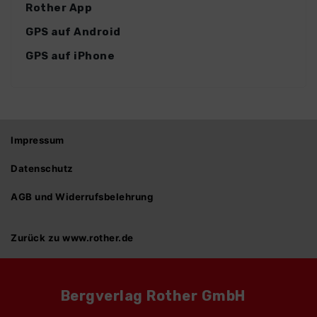
Rother App
GPS auf Android
GPS auf iPhone
Impressum
Datenschutz
AGB und Widerrufsbelehrung
Zurück zu www.rother.de
Bergverlag Rother GmbH