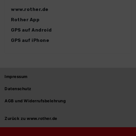
www.rother.de
Rother App
GPS auf Android
GPS auf iPhone
Impressum
Datenschutz
AGB und Widerrufsbelehrung
Zurück zu www.rother.de