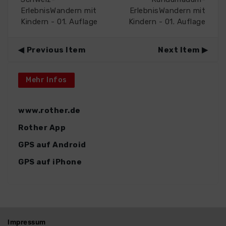
ErlebnisWandern mit
ErlebnisWandern mit
Kindern - 01. Auflage
Kindern - 01. Auflage
Previous Item
Next Item
Mehr Infos
www.rother.de
Rother App
GPS auf Android
GPS auf iPhone
Impressum