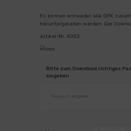
Es können entweder alle GPX zusamm
heruntergeladen werden. Der Downlo
Artikel-Nr. 4002
Bitte zum Download richtiges Pa
eingeben