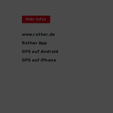
Mehr Infos
www.rother.de
Rother App
GPS auf Android
GPS auf iPhone