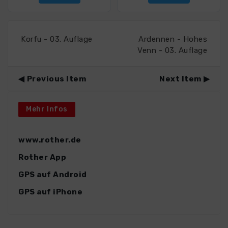
Korfu - 03. Auflage
Ardennen - Hohes
Venn - 03. Auflage
Previous Item
Next Item
Mehr Infos
www.rother.de
Rother App
GPS auf Android
GPS auf iPhone