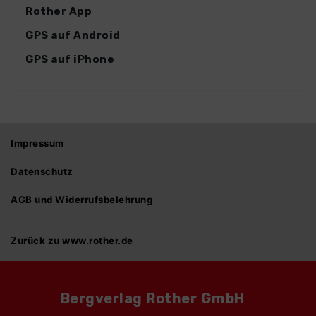
Rother App
GPS auf Android
GPS auf iPhone
Impressum
Datenschutz
AGB und Widerrufsbelehrung
Zurück zu www.rother.de
Bergverlag Rother GmbH