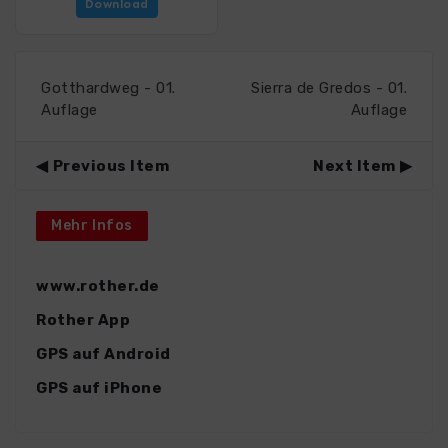
Download
Gotthardweg - 01.
Sierra de Gredos - 01.
Auflage
Auflage
Previous Item
Next Item
Mehr Infos
www.rother.de
Rother App
GPS auf Android
GPS auf iPhone