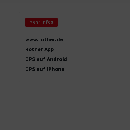
Mehr Infos
www.rother.de
Rother App
GPS auf Android
GPS auf iPhone