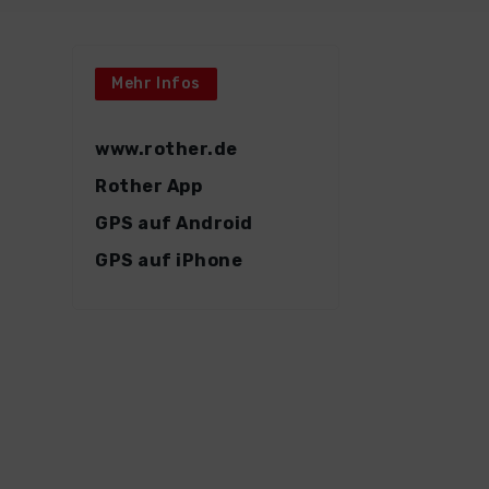
Mehr Infos
www.rother.de
Rother App
GPS auf Android
GPS auf iPhone