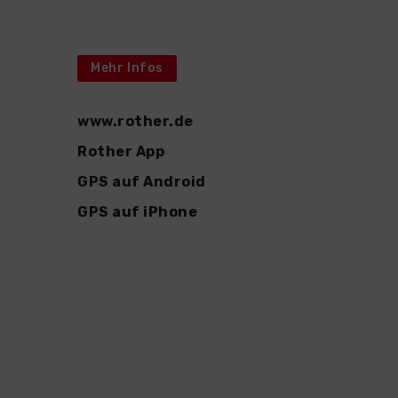
Mehr Infos
www.rother.de
Rother App
GPS auf Android
GPS auf iPhone