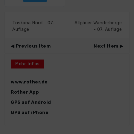
Toskana Nord - 07.
Allgäuer Wanderberge
Auflage
- 07. Auflage
Previous Item
Next Item
Mehr Infos
www.rother.de
Rother App
GPS auf Android
GPS auf iPhone