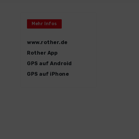
Mehr Infos
www.rother.de
Rother App
GPS auf Android
GPS auf iPhone