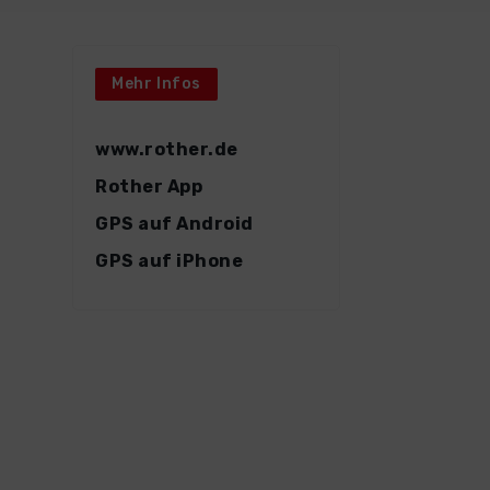
Mehr Infos
www.rother.de
Rother App
GPS auf Android
GPS auf iPhone