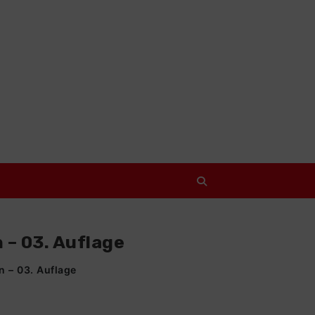
– 03. Auflage
 – 03. Auflage