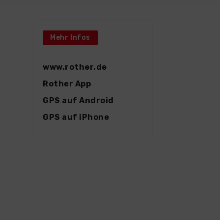
Mehr Infos
www.rother.de
Rother App
GPS auf Android
GPS auf iPhone