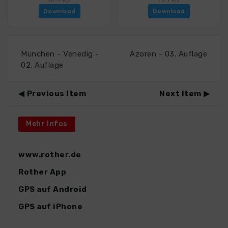
Download
Download
München - Venedig -
Azoren - 03. Auflage
02. Auflage
Previous Item
Next Item
Mehr Infos
www.rother.de
Rother App
GPS auf Android
GPS auf iPhone