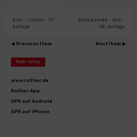
Rom - Latium - 01.
Schwarzwald - Süd -
Auflage
08. Auflage
Previous Item
Next Item
Mehr Infos
www.rother.de
Rother App
GPS auf Android
GPS auf iPhone