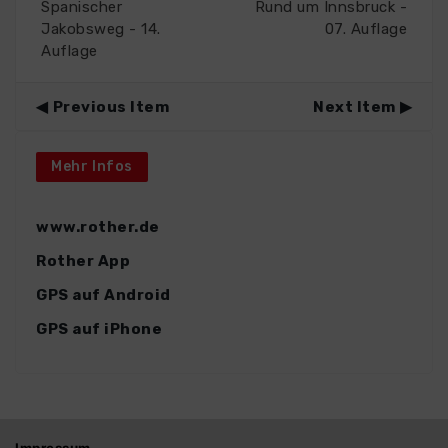
Spanischer
Rund um Innsbruck -
Jakobsweg - 14.
07. Auflage
Auflage
Previous Item
Next Item
Mehr Infos
www.rother.de
Rother App
GPS auf Android
GPS auf iPhone