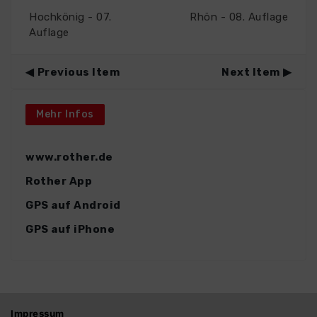
Hochkönig - 07.
Rhön - 08. Auflage
Auflage
Previous Item
Next Item
Mehr Infos
www.rother.de
Rother App
GPS auf Android
GPS auf iPhone
Impressum