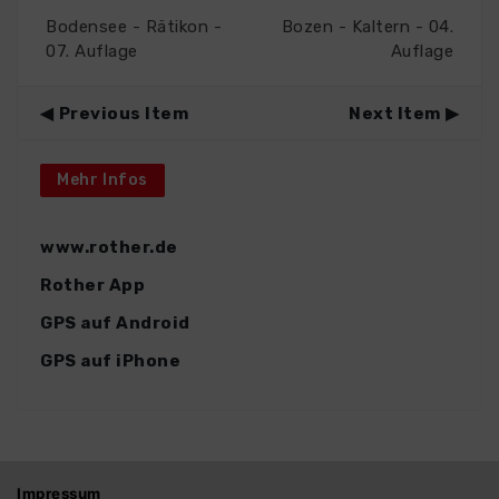
Bodensee - Rätikon -
Bozen - Kaltern - 04.
07. Auflage
Auflage
Previous Item
Next Item
Mehr Infos
www.rother.de
Rother App
GPS auf Android
GPS auf iPhone
Impressum