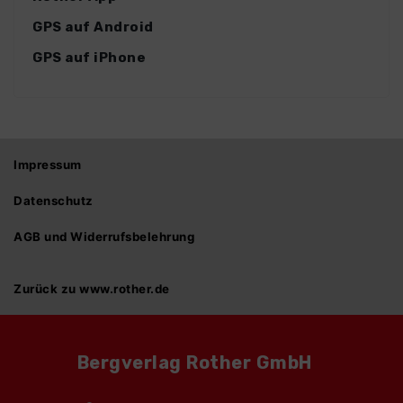
GPS auf Android
GPS auf iPhone
Impressum
Datenschutz
AGB und Widerrufsbelehrung
Zurück zu www.rother.de
Bergverlag Rother GmbH