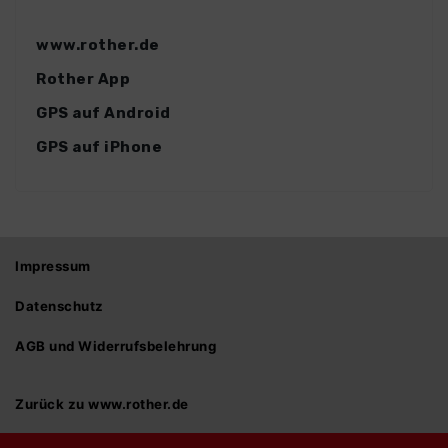
www.rother.de
Rother App
GPS auf Android
GPS auf iPhone
Impressum
Datenschutz
AGB und Widerrufsbelehrung
Zurück zu www.rother.de