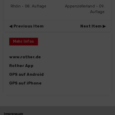
Rhön - 08. Auflage
Appenzellerland - 09.
Auflage
Previous Item
Next Item
Mehr Infos
www.rother.de
Rother App
GPS auf Android
GPS auf iPhone
Impressum