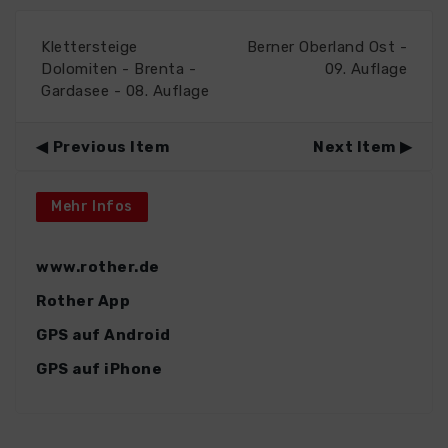
Klettersteige
Berner Oberland Ost -
Dolomiten - Brenta -
09. Auflage
Gardasee - 08. Auflage
Previous Item
Next Item
Mehr Infos
www.rother.de
Rother App
GPS auf Android
GPS auf iPhone