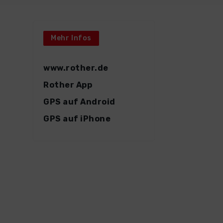
Mehr Infos
www.rother.de
Rother App
GPS auf Android
GPS auf iPhone