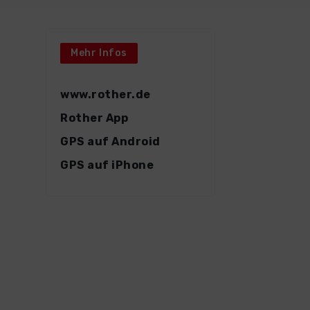
Mehr Infos
www.rother.de
Rother App
GPS auf Android
GPS auf iPhone