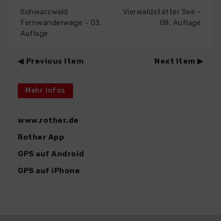
Schwarzwald
Vierwaldstätter See -
Fernwanderwege - 03.
08. Auflage
Auflage
Previous Item
Next Item
Mehr Infos
www.rother.de
Rother App
GPS auf Android
GPS auf iPhone