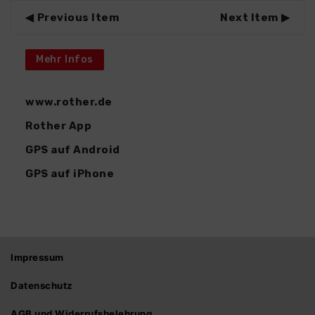
Previous Item
Next Item
Mehr Infos
www.rother.de
Rother App
GPS auf Android
GPS auf iPhone
Impressum
Datenschutz
AGB und Widerrufsbelehrung