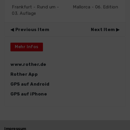
Frankfurt - Rund um -
Mallorca - 06. Edition
03. Auflage
Previous Item
Next Item
Mehr Infos
www.rother.de
Rother App
GPS auf Android
GPS auf iPhone
Impressum