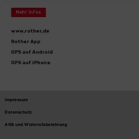
Mehr Infos
www.rother.de
Rother App
GPS auf Android
GPS auf iPhone
Impressum
Datenschutz
AGB und Widerrufsbelehrung