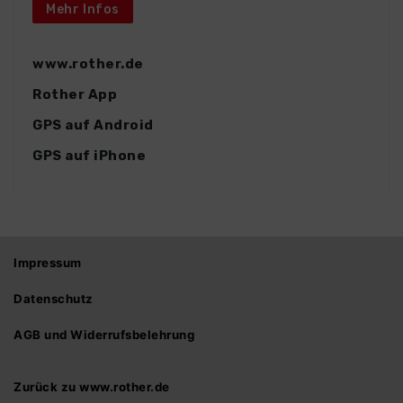
Mehr Infos
www.rother.de
Rother App
GPS auf Android
GPS auf iPhone
Impressum
Datenschutz
AGB und Widerrufsbelehrung
Zurück zu www.rother.de