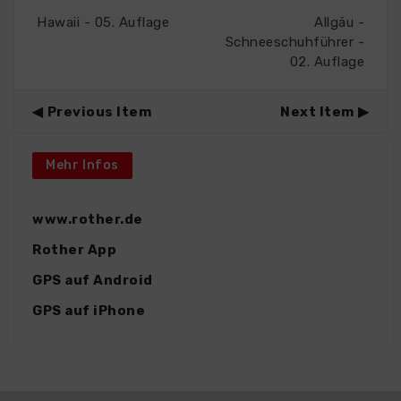
Hawaii - 05. Auflage
Allgäu -
Schneeschuhführer -
02. Auflage
Previous Item
Next Item
Mehr Infos
www.rother.de
Rother App
GPS auf Android
GPS auf iPhone