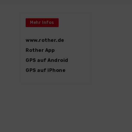
Mehr Infos
www.rother.de
Rother App
GPS auf Android
GPS auf iPhone