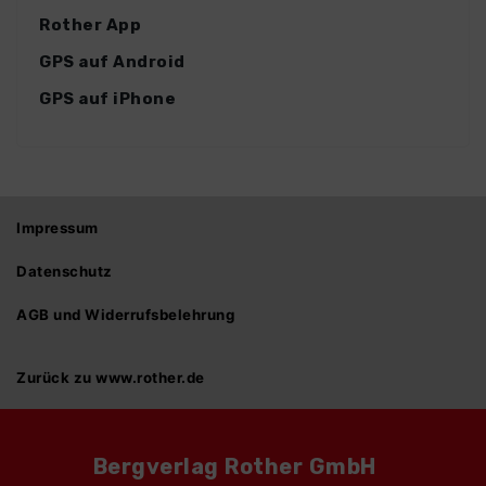
Rother App
GPS auf Android
GPS auf iPhone
Impressum
Datenschutz
AGB und Widerrufsbelehrung
Zurück zu www.rother.de
Bergverlag Rother GmbH