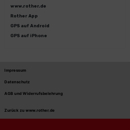
www.rother.de
Rother App
GPS auf Android
GPS auf iPhone
Impressum
Datenschutz
AGB und Widerrufsbelehrung
Zurück zu www.rother.de