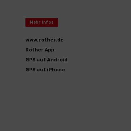
Mehr Infos
www.rother.de
Rother App
GPS auf Android
GPS auf iPhone